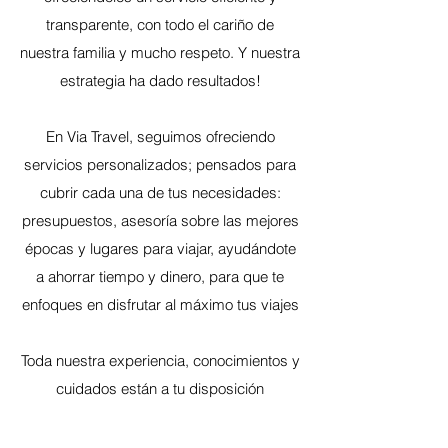
transparente, con todo el cariño de
nuestra familia y mucho respeto. Y nuestra
estrategia ha dado resultados!
En Via Travel, seguimos ofreciendo
servicios personalizados; pensados para
cubrir cada una de tus necesidades:
presupuestos, asesoría sobre las mejores
épocas y lugares para viajar, ayudándote
a ahorrar tiempo y dinero, para que te
enfoques en disfrutar al máximo tus viajes
Toda nuestra experiencia, conocimientos y
cuidados están a tu disposición