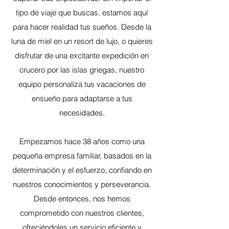
tipo de viaje que buscas, estamos aquí
para hacer realidad tus sueños. Desde la
luna de miel en un resort de lujo, o quieres
disfrutar de una excitante expedición en
crucero por las islas griegas, nuestro
equipo personaliza tus vacaciones de
ensueño para adaptarse a tus
necesidades.
Empezamos hace 38 años como una
pequeña empresa familiar, basados en la
determinación y el esfuerzo, confiando en
nuestros conocimientos y perseverancia.
Desde entonces, nos hemos
comprometido con nuestros clientes,
ofreciéndoles un servicio eficiente y