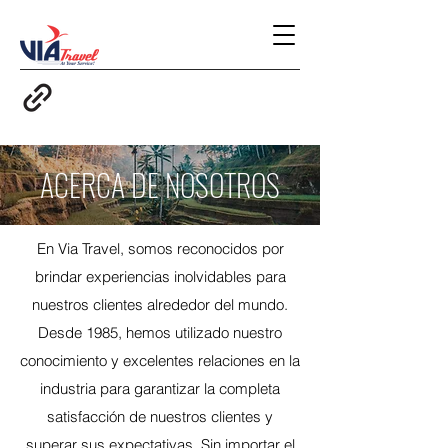
ACERCA DE NOSOTROS
En Via Travel, somos reconocidos por
brindar experiencias inolvidables para
nuestros clientes alrededor del mundo.
Desde 1985, hemos utilizado nuestro
conocimiento y excelentes relaciones en la
industria para garantizar la completa
satisfacción de nuestros clientes y
superar sus expectativas. Sin importar el